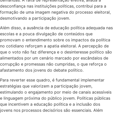
desconfiança nas instituições políticas, contribui para a
formação de uma imagem negativa do processo eleitoral,
desmotivando a participação jovem.
Além disso, a ausência de educação política adequada nas
escolas e a pouca divulgação de conteúdos que
promovam o entendimento sobre os impactos da política
no cotidiano reforçam a apatia eleitoral. A percepção de
que o voto não faz diferença e o desinteresse político são
alimentados por um cenário marcado por escândalos de
corrupção e promessas não cumpridas, o que reforça o
afastamento dos jovens do debate político.
Para reverter esse quadro, é fundamental implementar
estratégias que valorizem a participação jovem,
estimulando o engajamento por meio de canais acessíveis
e linguagem próxima do público jovem. Políticas públicas
que incentivem a educação política e a inclusão dos
jovens nos processos decisórios são essenciais. Além