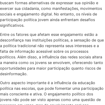
buscam formas alternativas de expressar sua opinião e
exercer sua cidadania, como manifestações, movimentos
sociais e engajamento digital. No entanto, os níveis de
participação política jovem ainda enfrentam desafios
significativos.
Entre os fatores que afetam esse engajamento estão a
desconfiança nas instituições políticas, a sensação de que
a política tradicional não representa seus interesses e a
falta de informação acessível sobre os processos
políticos. Além disso, a influência das redes sociais altera
a maneira como os jovens se envolvem, oferecendo tanto
oportunidades para maior participação quanto riscos de
desinformação.
Outro aspecto importante é a influência da educação
política nas escolas, que pode fomentar uma participação
mais consciente e ativa. O engajamento político dos
jovens não pode ser visto apenas como uma questão de