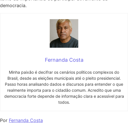
democracia.
Fernanda Costa
Minha paixão é decifrar os cenários políticos complexos do
Brasil, desde as eleições municipais até o pleito presidencial.
Passo horas analisando dados e discursos para entender o que
realmente importa para o cidadão comum. Acredito que uma
democracia forte depende de informação clara e acessível para
todos.
Por
Fernanda Costa