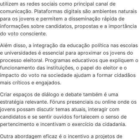
utilizem as redes sociais como principal canal de
comunicação. Plataformas digitais são ambientes naturais
para os jovens e permitem a disseminação rápida de
informações sobre candidatos, propostas e a importância
do voto consciente.
Além disso, a integração da educação política nas escolas
e universidades é essencial para aproximar os jovens do
processo eleitoral. Programas educativos que expliquem o
funcionamento das instituições, o papel do eleitor e o
impacto do voto na sociedade ajudam a formar cidadãos
mais críticos e engajados.
Criar espaços de diálogo e debate também é uma
estratégia relevante. Fóruns presenciais ou online onde os
jovens possam discutir temas atuais, interagir com
candidatos e se sentir ouvidos fortalecem o senso de
pertencimento e incentivam o exercício da cidadania.
Outra abordagem eficaz é o incentivo a projetos de