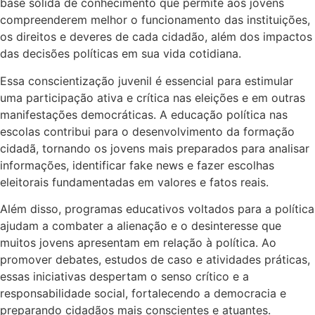
base sólida de conhecimento que permite aos jovens
compreenderem melhor o funcionamento das instituições,
os direitos e deveres de cada cidadão, além dos impactos
das decisões políticas em sua vida cotidiana.
Essa conscientização juvenil é essencial para estimular
uma participação ativa e crítica nas eleições e em outras
manifestações democráticas. A educação política nas
escolas contribui para o desenvolvimento da formação
cidadã, tornando os jovens mais preparados para analisar
informações, identificar fake news e fazer escolhas
eleitorais fundamentadas em valores e fatos reais.
Além disso, programas educativos voltados para a política
ajudam a combater a alienação e o desinteresse que
muitos jovens apresentam em relação à política. Ao
promover debates, estudos de caso e atividades práticas,
essas iniciativas despertam o senso crítico e a
responsabilidade social, fortalecendo a democracia e
preparando cidadãos mais conscientes e atuantes.