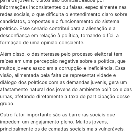
para os jovens. Muitos são bombardeados por
informações inconsistentes ou falsas, especialmente nas
redes sociais, o que dificulta o entendimento claro sobre
candidatos, propostas e o funcionamento do sistema
político. Esse cenário contribui para a alienação e a
desconfiança em relação à política, tornando difícil a
formação de uma opinião consciente.
Além disso, o desinteresse pelo processo eleitoral tem
raízes em uma percepção negativa sobre a política, que
muitos jovens associam a corrupção e ineficiência. Essa
visão, alimentada pela falta de representatividade e
diálogo dos políticos com as demandas juvenis, gera um
afastamento natural dos jovens do ambiente político e das
urnas, afetando diretamente a taxa de participação desse
grupo.
Outro fator importante são as barreiras sociais que
impedem um engajamento pleno. Muitos jovens,
principalmente os de camadas sociais mais vulneráveis,