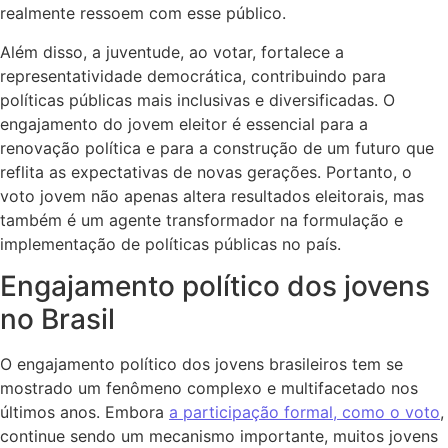
realmente ressoem com esse público.
Além disso, a juventude, ao votar, fortalece a
representatividade democrática, contribuindo para
políticas públicas mais inclusivas e diversificadas. O
engajamento do jovem eleitor é essencial para a
renovação política e para a construção de um futuro que
reflita as expectativas de novas gerações. Portanto, o
voto jovem não apenas altera resultados eleitorais, mas
também é um agente transformador na formulação e
implementação de políticas públicas no país.
Engajamento político dos jovens
no Brasil
O engajamento político dos jovens brasileiros tem se
mostrado um fenômeno complexo e multifacetado nos
últimos anos. Embora
a participação formal, como o voto
,
continue sendo um mecanismo importante, muitos jovens