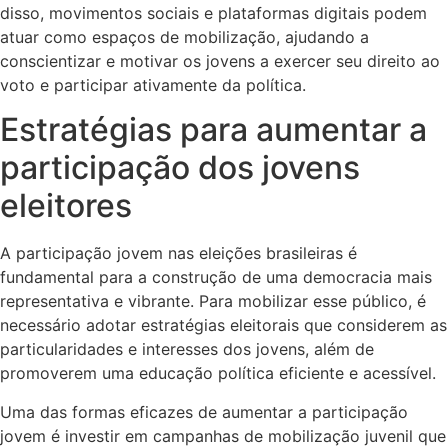
disso, movimentos sociais e plataformas digitais podem
atuar como espaços de mobilização, ajudando a
conscientizar e motivar os jovens a exercer seu direito ao
voto e participar ativamente da política.
Estratégias para aumentar a
participação dos jovens
eleitores
A participação jovem nas eleições brasileiras é
fundamental para a construção de uma democracia mais
representativa e vibrante. Para mobilizar esse público, é
necessário adotar estratégias eleitorais que considerem as
particularidades e interesses dos jovens, além de
promoverem uma educação política eficiente e acessível.
Uma das formas eficazes de aumentar a participação
jovem é investir em campanhas de mobilização juvenil que