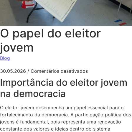
O papel do eleitor
jovem
Blog
em O papel do elei
30.05.2026
/
Comentários desativados
Importância do eleitor jovem
na democracia
O eleitor jovem desempenha um papel essencial para o
fortalecimento da democracia. A participação política dos
jovens é fundamental, pois representa uma renovação
constante dos valores e ideias dentro do sistema