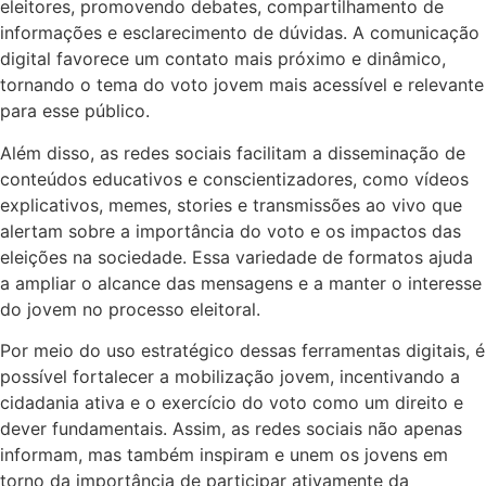
eleitores, promovendo debates, compartilhamento de
informações e esclarecimento de dúvidas. A comunicação
digital favorece um contato mais próximo e dinâmico,
tornando o tema do voto jovem mais acessível e relevante
para esse público.
Além disso, as redes sociais facilitam a disseminação de
conteúdos educativos e conscientizadores, como vídeos
explicativos, memes, stories e transmissões ao vivo que
alertam sobre a importância do voto e os impactos das
eleições na sociedade. Essa variedade de formatos ajuda
a ampliar o alcance das mensagens e a manter o interesse
do jovem no processo eleitoral.
Por meio do uso estratégico dessas ferramentas digitais, é
possível fortalecer a mobilização jovem, incentivando a
cidadania ativa e o exercício do voto como um direito e
dever fundamentais. Assim, as redes sociais não apenas
informam, mas também inspiram e unem os jovens em
torno da importância de participar ativamente da