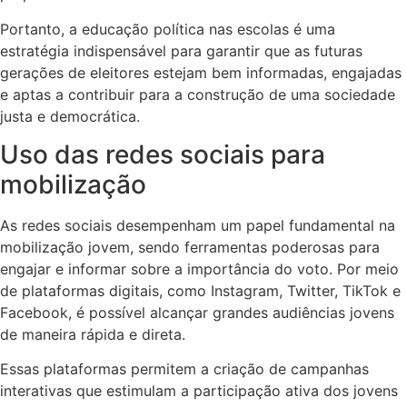
Portanto, a educação política nas escolas é uma
estratégia indispensável para garantir que as futuras
gerações de eleitores estejam bem informadas, engajadas
e aptas a contribuir para a construção de uma sociedade
justa e democrática.
Uso das redes sociais para
mobilização
As redes sociais desempenham um papel fundamental na
mobilização jovem, sendo ferramentas poderosas para
engajar e informar sobre a importância do voto. Por meio
de plataformas digitais, como Instagram, Twitter, TikTok e
Facebook, é possível alcançar grandes audiências jovens
de maneira rápida e direta.
Essas plataformas permitem a criação de campanhas
interativas que estimulam a participação ativa dos jovens