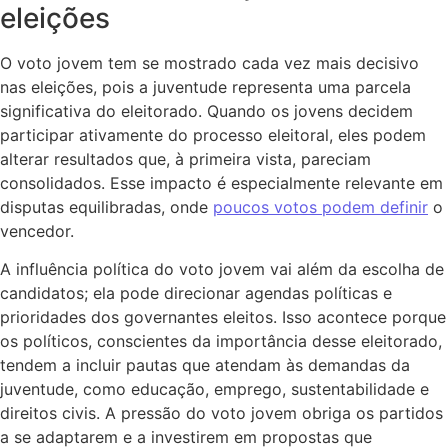
eleições
O voto jovem tem se mostrado cada vez mais decisivo
nas eleições, pois a juventude representa uma parcela
significativa do eleitorado. Quando os jovens decidem
participar ativamente do processo eleitoral, eles podem
alterar resultados que, à primeira vista, pareciam
consolidados. Esse impacto é especialmente relevante em
disputas equilibradas, onde
poucos votos podem definir
o
vencedor.
A influência política do voto jovem vai além da escolha de
candidatos; ela pode direcionar agendas políticas e
prioridades dos governantes eleitos. Isso acontece porque
os políticos, conscientes da importância desse eleitorado,
tendem a incluir pautas que atendam às demandas da
juventude, como educação, emprego, sustentabilidade e
direitos civis. A pressão do voto jovem obriga os partidos
a se adaptarem e a investirem em propostas que