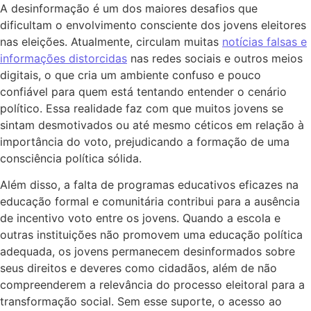
A desinformação é um dos maiores desafios que
dificultam o envolvimento consciente dos jovens eleitores
nas eleições. Atualmente, circulam muitas
notícias falsas e
informações distorcidas
nas redes sociais e outros meios
digitais, o que cria um ambiente confuso e pouco
confiável para quem está tentando entender o cenário
político. Essa realidade faz com que muitos jovens se
sintam desmotivados ou até mesmo céticos em relação à
importância do voto, prejudicando a formação de uma
consciência política sólida.
Além disso, a falta de programas educativos eficazes na
educação formal e comunitária contribui para a ausência
de incentivo voto entre os jovens. Quando a escola e
outras instituições não promovem uma educação política
adequada, os jovens permanecem desinformados sobre
seus direitos e deveres como cidadãos, além de não
compreenderem a relevância do processo eleitoral para a
transformação social. Sem esse suporte, o acesso ao