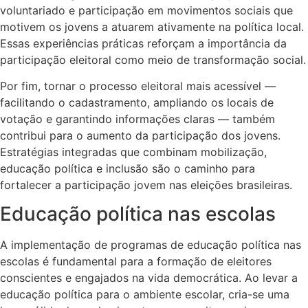
voluntariado e participação em movimentos sociais que
motivem os jovens a atuarem ativamente na política local.
Essas experiências práticas reforçam a importância da
participação eleitoral como meio de transformação social.
Por fim, tornar o processo eleitoral mais acessível —
facilitando o cadastramento, ampliando os locais de
votação e garantindo informações claras — também
contribui para o aumento da participação dos jovens.
Estratégias integradas que combinam mobilização,
educação política e inclusão são o caminho para
fortalecer a participação jovem nas eleições brasileiras.
Educação política nas escolas
A implementação de programas de educação política nas
escolas é fundamental para a formação de eleitores
conscientes e engajados na vida democrática. Ao levar a
educação política para o ambiente escolar, cria-se uma