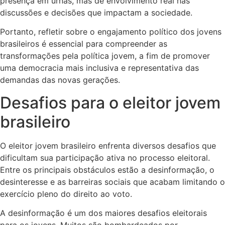
presença em urnas, mas de envolvimento real nas
discussões e decisões que impactam a sociedade.
Portanto, refletir sobre o engajamento político dos jovens
brasileiros é essencial para compreender as
transformações pela política jovem, a fim de promover
uma democracia mais inclusiva e representativa das
demandas das novas gerações.
Desafios para o eleitor jovem
brasileiro
O eleitor jovem brasileiro enfrenta diversos desafios que
dificultam sua participação ativa no processo eleitoral.
Entre os principais obstáculos estão a desinformação, o
desinteresse e as barreiras sociais que acabam limitando o
exercício pleno do direito ao voto.
A desinformação é um dos maiores desafios eleitorais