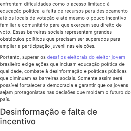
enfrentam dificuldades como o acesso limitado à
educação política, a falta de recursos para deslocamento
até os locais de votação e até mesmo o pouco incentivo
familiar e comunitário para que exerçam seu direito de
voto. Essas barreiras sociais representam grandes
obstáculos políticos que precisam ser superados para
ampliar a participação juvenil nas eleições.
Portanto, superar os
desafios eleitorais do eleitor jovem
brasileiro exige ações que incluam educação política de
qualidade, combate à desinformação e políticas públicas
que diminuam as barreiras sociais. Somente assim será
possível fortalecer a democracia e garantir que os jovens
sejam protagonistas nas decisões que moldam o futuro do
país.
Desinformação e falta de
incentivo