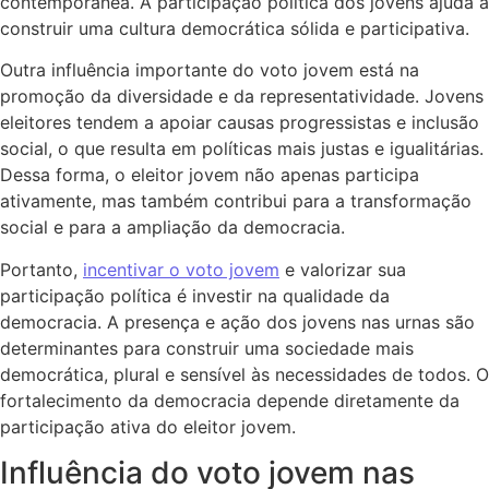
contemporânea. A participação política dos jovens ajuda a
construir uma cultura democrática sólida e participativa.
Outra influência importante do voto jovem está na
promoção da diversidade e da representatividade. Jovens
eleitores tendem a apoiar causas progressistas e inclusão
social, o que resulta em políticas mais justas e igualitárias.
Dessa forma, o eleitor jovem não apenas participa
ativamente, mas também contribui para a transformação
social e para a ampliação da democracia.
Portanto,
incentivar o voto jovem
e valorizar sua
participação política é investir na qualidade da
democracia. A presença e ação dos jovens nas urnas são
determinantes para construir uma sociedade mais
democrática, plural e sensível às necessidades de todos. O
fortalecimento da democracia depende diretamente da
participação ativa do eleitor jovem.
Influência do voto jovem nas