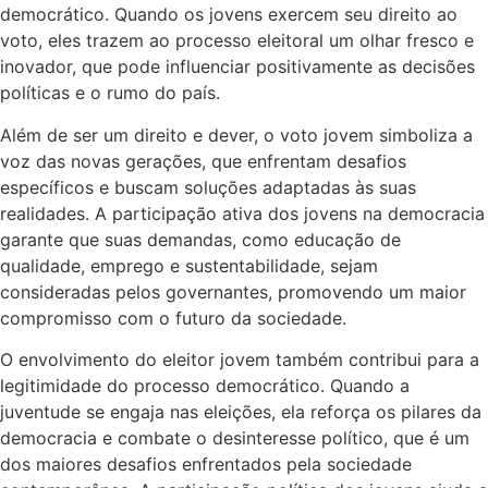
democrático. Quando os jovens exercem seu direito ao
voto, eles trazem ao processo eleitoral um olhar fresco e
inovador, que pode influenciar positivamente as decisões
políticas e o rumo do país.
Além de ser um direito e dever, o voto jovem simboliza a
voz das novas gerações, que enfrentam desafios
específicos e buscam soluções adaptadas às suas
realidades. A participação ativa dos jovens na democracia
garante que suas demandas, como educação de
qualidade, emprego e sustentabilidade, sejam
consideradas pelos governantes, promovendo um maior
compromisso com o futuro da sociedade.
O envolvimento do eleitor jovem também contribui para a
legitimidade do processo democrático. Quando a
juventude se engaja nas eleições, ela reforça os pilares da
democracia e combate o desinteresse político, que é um
dos maiores desafios enfrentados pela sociedade