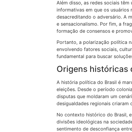
Além disso, as redes sociais têm
informativas em que os usuários
desacreditando o adversário. A mí
e sensacionalismo. Por fim, a fra
formação de consensos e promove
Portanto, a polarização política 
envolvendo fatores sociais, cultu
fundamental para buscar soluçõe
Origens históricas 
A história política do Brasil é 
eleições. Desde o período colonia
disputas que moldaram um cenári
desigualdades regionais criaram 
No contexto histórico do Brasil,
divisões ideológicas na sociedade
sentimento de desconfiança entre