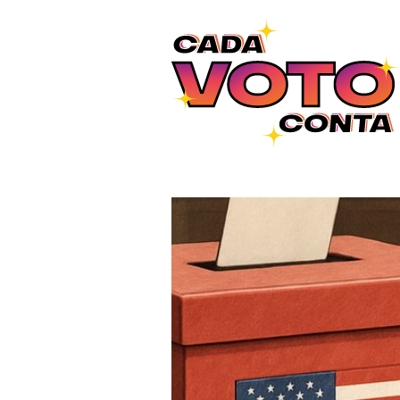
Ir para o conteúdo