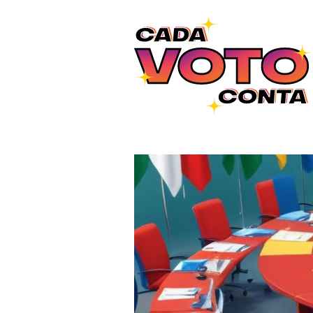
Ir para o conteúdo