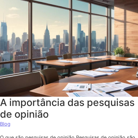
A importância das pesquisas
de opinião
Blog
O que são pesquisas de opinião Pesquisas de opinião são