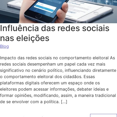
Influência das redes sociais
nas eleições
Blog
Impacto das redes sociais no comportamento eleitoral As
redes sociais desempenham um papel cada vez mais
significativo no cenário político, influenciando diretamente
o comportamento eleitoral dos cidadãos. Essas
plataformas digitais oferecem um espaço onde os
eleitores podem acessar informações, debater ideias e
formar opiniões, modificando, assim, a maneira tradicional
de se envolver com a política. […]