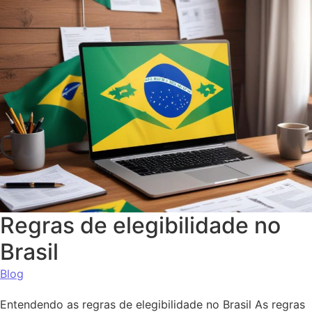
Regras de elegibilidade no
Brasil
Blog
Entendendo as regras de elegibilidade no Brasil As regras