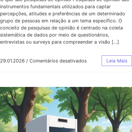
instrumentos fundamentais utilizados para captar
percepções, atitudes e preferências de um determinado
grupo de pessoas em relação a um tema específico. O
conceito de pesquisas de opinião é centrado na coleta
sistemática de dados por meio de questionários,
entrevistas ou surveys para compreender a visão […]
em A importância da
29.01.2026
/
Comentários desativados
Leia Mais