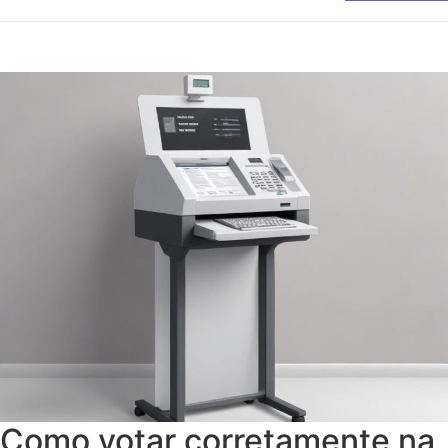
Como votar corretamente na