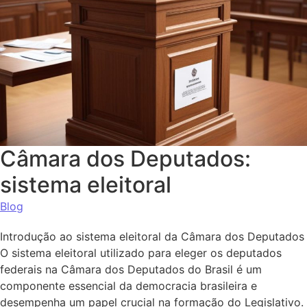
Câmara dos Deputados:
sistema eleitoral
Blog
Introdução ao sistema eleitoral da Câmara dos Deputados
O sistema eleitoral utilizado para eleger os deputados
federais na Câmara dos Deputados do Brasil é um
componente essencial da democracia brasileira e
desempenha um papel crucial na formação do Legislativo.