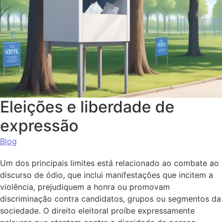
Eleições e liberdade de
expressão
Blog
Um dos principais limites está relacionado ao combate ao
discurso de ódio, que inclui manifestações que incitem a
violência, prejudiquem a honra ou promovam
discriminação contra candidatos, grupos ou segmentos da
sociedade. O direito eleitoral proíbe expressamente