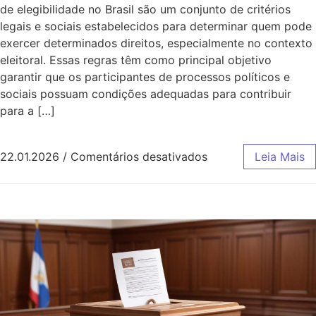
de elegibilidade no Brasil são um conjunto de critérios
legais e sociais estabelecidos para determinar quem pode
exercer determinados direitos, especialmente no contexto
eleitoral. Essas regras têm como principal objetivo
garantir que os participantes de processos políticos e
sociais possuam condições adequadas para contribuir
para a […]
em Regras de elegibi
22.01.2026
/
Comentários desativados
Leia Mais