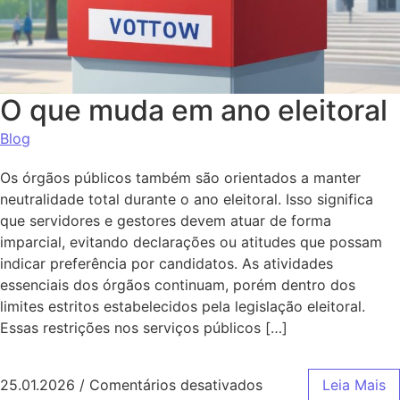
O que muda em ano eleitoral
Blog
Os órgãos públicos também são orientados a manter
neutralidade total durante o ano eleitoral. Isso significa
que servidores e gestores devem atuar de forma
imparcial, evitando declarações ou atitudes que possam
indicar preferência por candidatos. As atividades
essenciais dos órgãos continuam, porém dentro dos
limites estritos estabelecidos pela legislação eleitoral.
Essas restrições nos serviços públicos […]
em O que muda em a
25.01.2026
/
Comentários desativados
Leia Mais