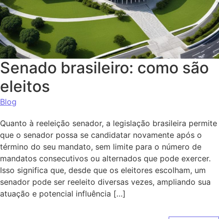
Senado brasileiro: como são
eleitos
Blog
Quanto à reeleição senador, a legislação brasileira permite
que o senador possa se candidatar novamente após o
término do seu mandato, sem limite para o número de
mandatos consecutivos ou alternados que pode exercer.
Isso significa que, desde que os eleitores escolham, um
senador pode ser reeleito diversas vezes, ampliando sua
atuação e potencial influência […]