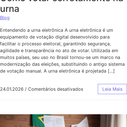
urna
Blog
Entendendo a urna eletrônica A urna eletrônica é um
equipamento de votação digital desenvolvido para
facilitar o processo eleitoral, garantindo segurança,
agilidade e transparência no ato de votar. Utilizada em
muitos países, seu uso no Brasil tornou-se um marco na
modernização das eleições, substituindo o antigo sistema
de votação manual. A urna eletrônica é projetada […]
em Como votar corr
24.01.2026
/
Comentários desativados
Leia Mais