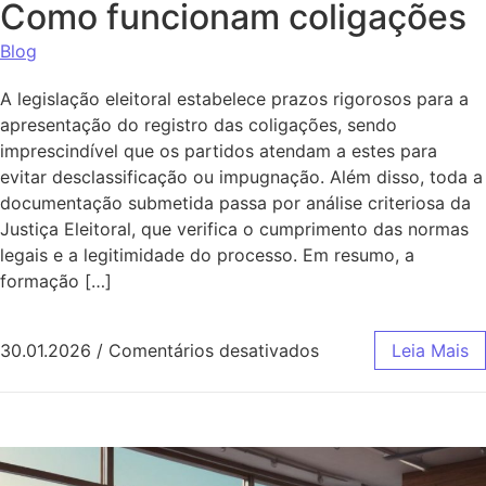
Como funcionam coligações
Blog
A legislação eleitoral estabelece prazos rigorosos para a
apresentação do registro das coligações, sendo
imprescindível que os partidos atendam a estes para
evitar desclassificação ou impugnação. Além disso, toda a
documentação submetida passa por análise criteriosa da
Justiça Eleitoral, que verifica o cumprimento das normas
legais e a legitimidade do processo. Em resumo, a
formação […]
em Como funcionam
30.01.2026
/
Comentários desativados
Leia Mais