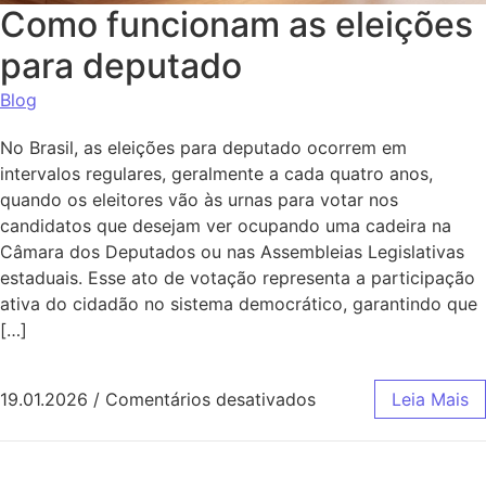
Como funcionam as eleições
para deputado
Blog
No Brasil, as eleições para deputado ocorrem em
intervalos regulares, geralmente a cada quatro anos,
quando os eleitores vão às urnas para votar nos
candidatos que desejam ver ocupando uma cadeira na
Câmara dos Deputados ou nas Assembleias Legislativas
estaduais. Esse ato de votação representa a participação
ativa do cidadão no sistema democrático, garantindo que
[…]
em Como funcionam 
19.01.2026
/
Comentários desativados
Leia Mais