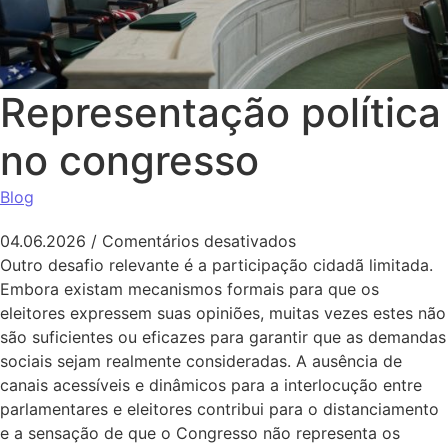
Representação política
no congresso
Blog
em Representação p
04.06.2026
/
Comentários desativados
Outro desafio relevante é a participação cidadã limitada.
Embora existam mecanismos formais para que os
eleitores expressem suas opiniões, muitas vezes estes não
são suficientes ou eficazes para garantir que as demandas
sociais sejam realmente consideradas. A ausência de
canais acessíveis e dinâmicos para a interlocução entre
parlamentares e eleitores contribui para o distanciamento
e a sensação de que o Congresso não representa os