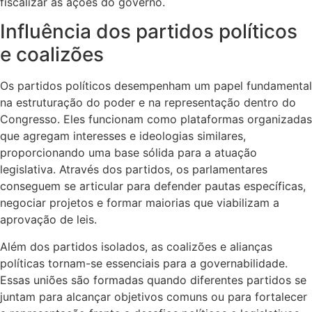
fiscalizar as ações do governo.
Influência dos partidos políticos
e coalizões
Os partidos políticos desempenham um papel fundamental
na estruturação do poder e na representação dentro do
Congresso. Eles funcionam como plataformas organizadas
que agregam interesses e ideologias similares,
proporcionando uma base sólida para a atuação
legislativa. Através dos partidos, os parlamentares
conseguem se articular para defender pautas específicas,
negociar projetos e formar maiorias que viabilizam a
aprovação de leis.
Além dos partidos isolados, as coalizões e alianças
políticas tornam-se essenciais para a governabilidade.
Essas uniões são formadas quando diferentes partidos se
juntam para alcançar objetivos comuns ou para fortalecer