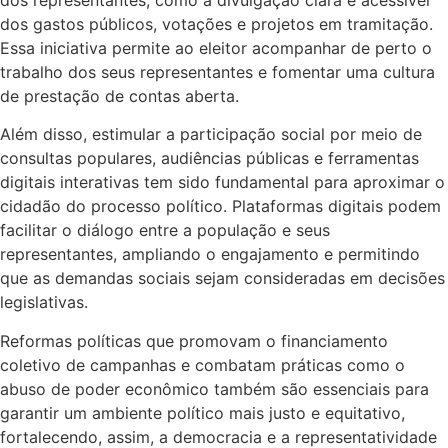
dos gastos públicos, votações e projetos em tramitação.
Essa iniciativa permite ao eleitor acompanhar de perto o
trabalho dos seus representantes e fomentar uma cultura
de prestação de contas aberta.
Além disso, estimular a participação social por meio de
consultas populares, audiências públicas e ferramentas
digitais interativas tem sido fundamental para aproximar o
cidadão do processo político. Plataformas digitais podem
facilitar o diálogo entre a população e seus
representantes, ampliando o engajamento e permitindo
que as demandas sociais sejam consideradas em decisões
legislativas.
Reformas políticas que promovam o financiamento
coletivo de campanhas e combatam práticas como o
abuso de poder econômico também são essenciais para
garantir um ambiente político mais justo e equitativo,
fortalecendo, assim, a democracia e a representatividade