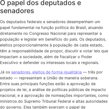
O papel dos deputados e
senadores
Os deputados federais e senadores desempenham um
papel fundamental na função política do Brasil, atuando
diretamente no Congresso Nacional para representar a
população e legislar em benefício do país. Os deputados,
eleitos proporcionalmente à população de cada estado,
têm a responsabilidade de propor, discutir e votar leis que
impactam a sociedade, além de fiscalizar o Poder
Executivo e defender os interesses locais e regionais.
Já os
senadores, eleitos de forma igualitária
— três por
estado — representam a União de maneira soberana.
Entre suas principais funções estão a aprovação de
projetos de lei, a análise de políticas públicas de impacto
nacional, e a aprovação de nomeações importantes, como
ministros do Supremo Tribunal Federal e altas autoridades
do governo. Eles também exercem o papel de