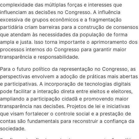
complexidade das múltiplas forças e interesses que
influenciam as decisões no Congresso. A influência
excessiva de grupos econômicos e a fragmentação
partidária criam barreiras para a construção de consensos
que atendam às necessidades da população de forma
ampla e justa. Isso torna importante o aprimoramento dos
processos internos do Congresso para garantir maior
transparência e responsabilidade.
Para o futuro político da representação no Congresso, as
perspectivas envolvem a adoção de práticas mais abertas
e participativas. A incorporação de tecnologias digitais
pode facilitar a interação direta entre eleitos e eleitores,
ampliando a participação cidadã e promovendo maior
transparência nas decisões. Projetos de lei e iniciativas
que visam fortalecer o controle social e a prestação de
contas são fundamentais para reconstruir a confiança da
sociedade.