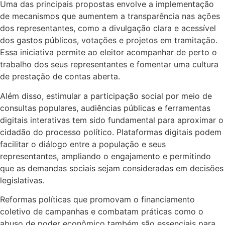
Uma das principais propostas envolve a implementação
de mecanismos que aumentem a transparência nas ações
dos representantes, como a divulgação clara e acessível
dos gastos públicos, votações e projetos em tramitação.
Essa iniciativa permite ao eleitor acompanhar de perto o
trabalho dos seus representantes e fomentar uma cultura
de prestação de contas aberta.
Além disso, estimular a participação social por meio de
consultas populares, audiências públicas e ferramentas
digitais interativas tem sido fundamental para aproximar o
cidadão do processo político. Plataformas digitais podem
facilitar o diálogo entre a população e seus
representantes, ampliando o engajamento e permitindo
que as demandas sociais sejam consideradas em decisões
legislativas.
Reformas políticas que promovam o financiamento
coletivo de campanhas e combatam práticas como o
abuso de poder econômico também são essenciais para