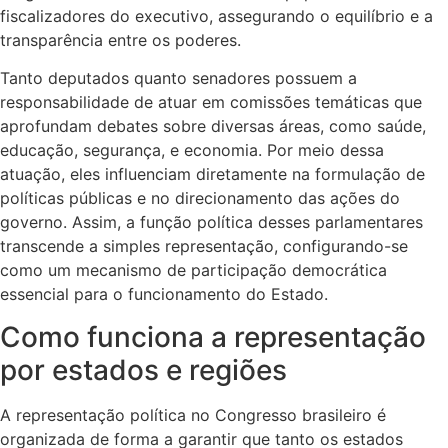
fiscalizadores do executivo, assegurando o equilíbrio e a
transparência entre os poderes.
Tanto deputados quanto senadores possuem a
responsabilidade de atuar em comissões temáticas que
aprofundam debates sobre diversas áreas, como saúde,
educação, segurança, e economia. Por meio dessa
atuação, eles influenciam diretamente na formulação de
políticas públicas e no direcionamento das ações do
governo. Assim, a função política desses parlamentares
transcende a simples representação, configurando-se
como um mecanismo de participação democrática
essencial para o funcionamento do Estado.
Como funciona a representação
por estados e regiões
A representação política no Congresso brasileiro é
organizada de forma a garantir que tanto os estados