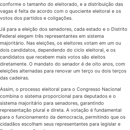
conforme o tamanho do eleitorado, e a distribuição das
vagas é feita de acordo com o quociente eleitoral e os
votos dos partidos e coligações.
Já para a eleição dos senadores, cada estado e o Distrito
Federal elegem três representantes em sistema
majoritário. Nas eleições, os eleitores votam em um ou
dois candidatos, dependendo do ciclo eleitoral, e os
candidatos que recebem mais votos são eleitos
diretamente. O mandato do senador é de oito anos, com
eleições alternadas para renovar um terço ou dois terços
das cadeiras.
Assim, o processo eleitoral para o Congresso Nacional
combina o sistema proporcional para deputados e o
sistema majoritário para senadores, garantindo
representação plural e direta. A votação é fundamental
para o funcionamento da democracia, permitindo que os
cidadãos escolham seus representantes para legislar e