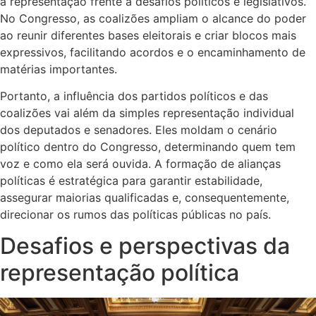
a representação frente a desafios políticos e legislativos.
No Congresso, as coalizões ampliam o alcance do poder
ao reunir diferentes bases eleitorais e criar blocos mais
expressivos, facilitando acordos e o encaminhamento de
matérias importantes.
Portanto, a influência dos partidos políticos e das
coalizões vai além da simples representação individual
dos deputados e senadores. Eles moldam o cenário
político dentro do Congresso, determinando quem tem
voz e como ela será ouvida. A formação de alianças
políticas é estratégica para garantir estabilidade,
assegurar maiorias qualificadas e, consequentemente,
direcionar os rumos das políticas públicas no país.
Desafios e perspectivas da
representação política