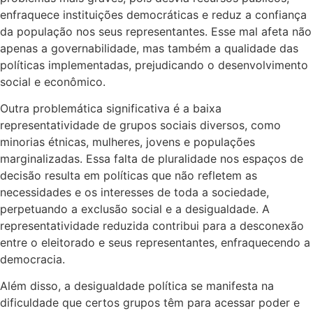
enfraquece instituições democráticas e reduz a confiança
da população nos seus representantes. Esse mal afeta não
apenas a governabilidade, mas também a qualidade das
políticas implementadas, prejudicando o desenvolvimento
social e econômico.
Outra problemática significativa é a baixa
representatividade de grupos sociais diversos, como
minorias étnicas, mulheres, jovens e populações
marginalizadas. Essa falta de pluralidade nos espaços de
decisão resulta em políticas que não refletem as
necessidades e os interesses de toda a sociedade,
perpetuando a exclusão social e a desigualdade. A
representatividade reduzida contribui para a desconexão
entre o eleitorado e seus representantes, enfraquecendo a
democracia.
Além disso, a desigualdade política se manifesta na
dificuldade que certos grupos têm para acessar poder e