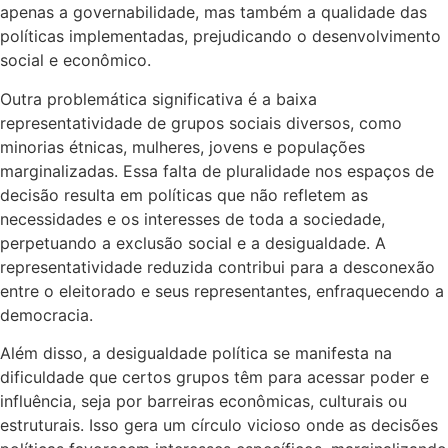
apenas a governabilidade, mas também a qualidade das
políticas implementadas, prejudicando o desenvolvimento
social e econômico.
Outra problemática significativa é a baixa
representatividade de grupos sociais diversos, como
minorias étnicas, mulheres, jovens e populações
marginalizadas. Essa falta de pluralidade nos espaços de
decisão resulta em políticas que não refletem as
necessidades e os interesses de toda a sociedade,
perpetuando a exclusão social e a desigualdade. A
representatividade reduzida contribui para a desconexão
entre o eleitorado e seus representantes, enfraquecendo a
democracia.
Além disso, a desigualdade política se manifesta na
dificuldade que certos grupos têm para acessar poder e
influência, seja por barreiras econômicas, culturais ou
estruturais. Isso gera um círculo vicioso onde as decisões