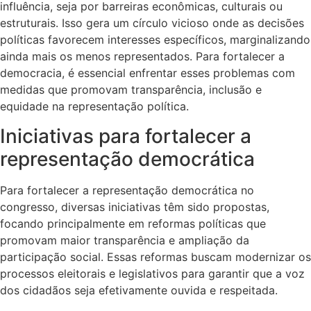
influência, seja por barreiras econômicas, culturais ou
estruturais. Isso gera um círculo vicioso onde as decisões
políticas favorecem interesses específicos, marginalizando
ainda mais os menos representados. Para fortalecer a
democracia, é essencial enfrentar esses problemas com
medidas que promovam transparência, inclusão e
equidade na representação política.
Iniciativas para fortalecer a
representação democrática
Para fortalecer a representação democrática no
congresso, diversas iniciativas têm sido propostas,
focando principalmente em reformas políticas que
promovam maior transparência e ampliação da
participação social. Essas reformas buscam modernizar os
processos eleitorais e legislativos para garantir que a voz
dos cidadãos seja efetivamente ouvida e respeitada.