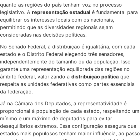
quanto as regiões do país tenham voz no processo
legislativo. A
representação estadual
é fundamental para
equilibrar os interesses locais com os nacionais,
permitindo que as diversidades regionais sejam
consideradas nas decisões políticas.
No Senado Federal, a distribuição é igualitária, com cada
estado e o Distrito Federal elegendo três senadores,
independentemente do tamanho ou da população. Isso
garante uma representação equilibrada das regiões no
âmbito federal, valorizando a
distribuição política
que
respeita as unidades federativas como partes essenciais
da federação.
Já na Câmara dos Deputados, a representatividade é
proporcional à população de cada estado, respeitando um
mínimo e um máximo de deputados para evitar
desequilíbrios extremos. Essa configuração assegura que
estados mais populosos tenham maior influência, ao passo