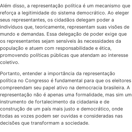
Além disso, a representação política é um mecanismo que
reforça a legitimidade do sistema democrático. Ao eleger
seus representantes, os cidadãos delegam poder a
indivíduos que, teoricamente, representam suas visões de
mundo e demandas. Essa delegação de poder exige que
os representantes sejam sensíveis às necessidades da
população e atuem com responsabilidade e ética,
promovendo políticas públicas que atendam ao interesse
coletivo.
Portanto, entender a importância da representação
política no Congresso é fundamental para que os eleitores
compreendam seu papel ativo na democracia brasileira. A
representação não é apenas uma formalidade, mas sim um
instrumento de fortalecimento da cidadania e de
construção de um país mais justo e democrático, onde
todas as vozes podem ser ouvidas e consideradas nas
decisões que transformam a sociedade.