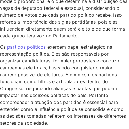
modelo proporcional é o que determina a distribuição das
vagas de deputado federal e estadual, considerando o
número de votos que cada partido político recebe. Isso
reforça a importância das siglas partidárias, pois elas
influenciam diretamente quem será eleito e de que forma
cada grupo terá voz no Parlamento.
Os
partidos políticos
exercem papel estratégico na
representação política. Eles são responsáveis por
organizar candidaturas, formular propostas e conduzir
campanhas eleitorais, buscando conquistar o maior
número possível de eleitores. Além disso, os partidos
funcionam como filtros e articuladores dentro do
Congresso, negociando alianças e pautas que podem
impactar nas decisões políticas do país. Portanto,
compreender a atuação dos partidos é essencial para
entender como a influência política se consolida e como
as decisões tomadas refletem os interesses de diferentes
setores da sociedade.