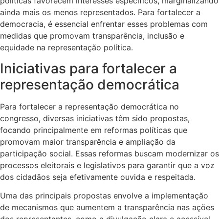
políticas favorecem interesses específicos, marginalizando
ainda mais os menos representados. Para fortalecer a
democracia, é essencial enfrentar esses problemas com
medidas que promovam transparência, inclusão e
equidade na representação política.
Iniciativas para fortalecer a
representação democrática
Para fortalecer a representação democrática no
congresso, diversas iniciativas têm sido propostas,
focando principalmente em reformas políticas que
promovam maior transparência e ampliação da
participação social. Essas reformas buscam modernizar os
processos eleitorais e legislativos para garantir que a voz
dos cidadãos seja efetivamente ouvida e respeitada.
Uma das principais propostas envolve a implementação
de mecanismos que aumentem a transparência nas ações
dos representantes, como a divulgação clara e acessível