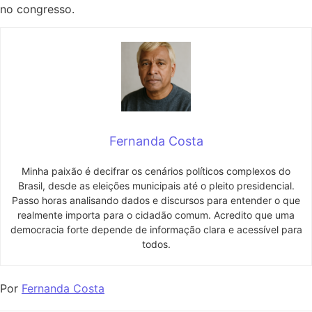
no congresso.
Fernanda Costa
Minha paixão é decifrar os cenários políticos complexos do
Brasil, desde as eleições municipais até o pleito presidencial.
Passo horas analisando dados e discursos para entender o que
realmente importa para o cidadão comum. Acredito que uma
democracia forte depende de informação clara e acessível para
todos.
Por
Fernanda Costa