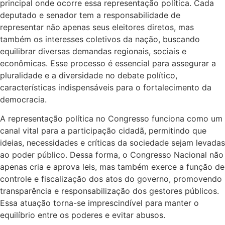
principal onde ocorre essa representação política. Cada
deputado e senador tem a responsabilidade de
representar não apenas seus eleitores diretos, mas
também os interesses coletivos da nação, buscando
equilibrar diversas demandas regionais, sociais e
econômicas. Esse processo é essencial para assegurar a
pluralidade e a diversidade no debate político,
características indispensáveis para o fortalecimento da
democracia.
A representação política no Congresso funciona como um
canal vital para a participação cidadã, permitindo que
ideias, necessidades e críticas da sociedade sejam levadas
ao poder público. Dessa forma, o Congresso Nacional não
apenas cria e aprova leis, mas também exerce a função de
controle e fiscalização dos atos do governo, promovendo
transparência e responsabilização dos gestores públicos.
Essa atuação torna-se imprescindível para manter o
equilíbrio entre os poderes e evitar abusos.