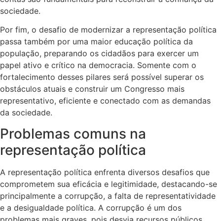
sociedade.
Por fim, o desafio de modernizar a representação política
passa também por uma maior educação política da
população, preparando os cidadãos para exercer um
papel ativo e crítico na democracia. Somente com o
fortalecimento desses pilares será possível superar os
obstáculos atuais e construir um Congresso mais
representativo, eficiente e conectado com as demandas
da sociedade.
Problemas comuns na
representação política
A representação política enfrenta diversos desafios que
comprometem sua eficácia e legitimidade, destacando-se
principalmente a corrupção, a falta de representatividade
e a desigualdade política. A corrupção é um dos
problemas mais graves, pois desvia recursos públicos,