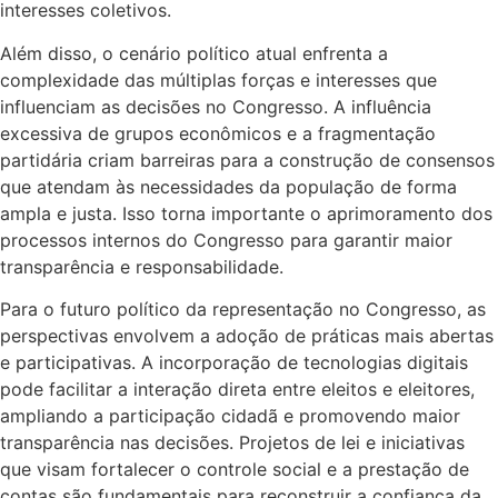
interesses coletivos.
Além disso, o cenário político atual enfrenta a
complexidade das múltiplas forças e interesses que
influenciam as decisões no Congresso. A influência
excessiva de grupos econômicos e a fragmentação
partidária criam barreiras para a construção de consensos
que atendam às necessidades da população de forma
ampla e justa. Isso torna importante o aprimoramento dos
processos internos do Congresso para garantir maior
transparência e responsabilidade.
Para o futuro político da representação no Congresso, as
perspectivas envolvem a adoção de práticas mais abertas
e participativas. A incorporação de tecnologias digitais
pode facilitar a interação direta entre eleitos e eleitores,
ampliando a participação cidadã e promovendo maior
transparência nas decisões. Projetos de lei e iniciativas
que visam fortalecer o controle social e a prestação de
contas são fundamentais para reconstruir a confiança da