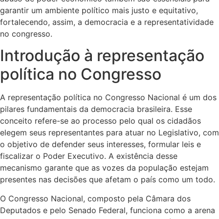
garantir um ambiente político mais justo e equitativo,
fortalecendo, assim, a democracia e a representatividade
no congresso.
Introdução à representação
política no Congresso
A representação política no Congresso Nacional é um dos
pilares fundamentais da democracia brasileira. Esse
conceito refere-se ao processo pelo qual os cidadãos
elegem seus representantes para atuar no Legislativo, com
o objetivo de defender seus interesses, formular leis e
fiscalizar o Poder Executivo. A existência desse
mecanismo garante que as vozes da população estejam
presentes nas decisões que afetam o país como um todo.
O Congresso Nacional, composto pela Câmara dos
Deputados e pelo Senado Federal, funciona como a arena