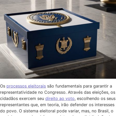
Os
processos eleitorais
são fundamentais para garantir a
representatividade no Congresso. Através das eleições, os
cidadãos exercem seu
direito ao voto
, escolhendo os seus
representantes que, em teoria, irão defender os interesses
do povo. O sistema eleitoral pode variar, mas, no Brasil, o