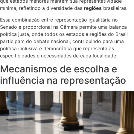
que estados menores mantêm sua representatividade
mínima, refletindo a diversidade das
regiões
brasileiras.
Essa combinação entre representação igualitária no
Senado e proporcional na Câmara permite uma balança
política justa, onde todos os estados e regiões do Brasil
participam do debate nacional, contribuindo para uma
política inclusiva e democrática que representa as
especificidades e necessidades de cada localidade.
Mecanismos de escolha e
influência na representação