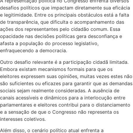
A representação política no Congresso enfrenta diversos
desafios políticos que impactam diretamente sua eficácia
e legitimidade. Entre os principais obstáculos está a falta
de transparência, que dificulta o acompanhamento das
ações dos representantes pelo cidadão comum. Essa
opacidade nas decisões políticas gera desconfiança e
afasta a população do processo legislativo,
enfraquecendo a democracia.
Outro desafio relevante é a participação cidadã limitada.
Embora existam mecanismos formais para que os
eleitores expressem suas opiniões, muitas vezes estes não
são suficientes ou eficazes para garantir que as demandas
sociais sejam realmente consideradas. A ausência de
canais acessíveis e dinâmicos para a interlocução entre
parlamentares e eleitores contribui para o distanciamento
e a sensação de que o Congresso não representa os
interesses coletivos.
Além disso, o cenário político atual enfrenta a