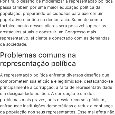
Por fim, o desafio de modernizar a representação política
passa também por uma maior educação política da
população, preparando os cidadãos para exercer um
papel ativo e crítico na democracia. Somente com o
fortalecimento desses pilares será possível superar os
obstáculos atuais e construir um Congresso mais
representativo, eficiente e conectado com as demandas
da sociedade.
Problemas comuns na
representação política
A representação política enfrenta diversos desafios que
comprometem sua eficácia e legitimidade, destacando-se
principalmente a corrupção, a falta de representatividade
e a desigualdade política. A corrupção é um dos
problemas mais graves, pois desvia recursos públicos,
enfraquece instituições democráticas e reduz a confiança
da população nos seus representantes. Esse mal afeta não