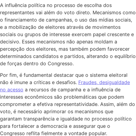
A influência política no processo de escolha dos
representantes vai além do voto direto. Mecanismos como
o financiamento de campanhas, o uso das mídias sociais,
e a mobilização de eleitores através de movimentos
sociais ou grupos de interesse exercem papel crescente e
decisivo. Esses mecanismos não apenas moldam a
percepção dos eleitores, mas também podem favorecer
determinados candidatos e partidos, alterando o equilíbrio
de forças dentro do Congresso.
Por fim, é fundamental destacar que o sistema eleitoral
não é imune a críticas e desafios.
Fraudes, desigualdade
no acesso
a recursos de campanha e a influência de
interesses econômicos são problemáticas que podem
comprometer a efetiva representatividade. Assim, além do
voto, é necessário aprimorar os mecanismos que
garantam transparência e igualdade no processo político
para fortalecer a democracia e assegurar que o
Congresso reflita fielmente a vontade popular.