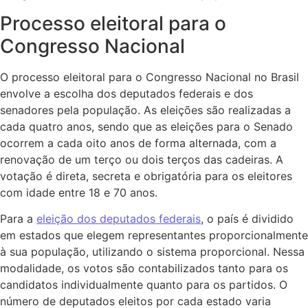
Processo eleitoral para o
Congresso Nacional
O processo eleitoral para o Congresso Nacional no Brasil
envolve a escolha dos deputados federais e dos
senadores pela população. As eleições são realizadas a
cada quatro anos, sendo que as eleições para o Senado
ocorrem a cada oito anos de forma alternada, com a
renovação de um terço ou dois terços das cadeiras. A
votação é direta, secreta e obrigatória para os eleitores
com idade entre 18 e 70 anos.
Para a
eleição dos deputados federais
, o país é dividido
em estados que elegem representantes proporcionalmente
à sua população, utilizando o sistema proporcional. Nessa
modalidade, os votos são contabilizados tanto para os
candidatos individualmente quanto para os partidos. O
número de deputados eleitos por cada estado varia